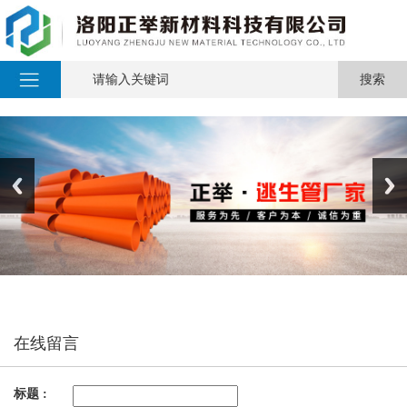
在线留言
标题 :