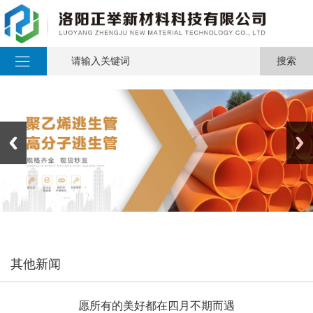
其他新闻
愿所有的美好都在四月不期而遇