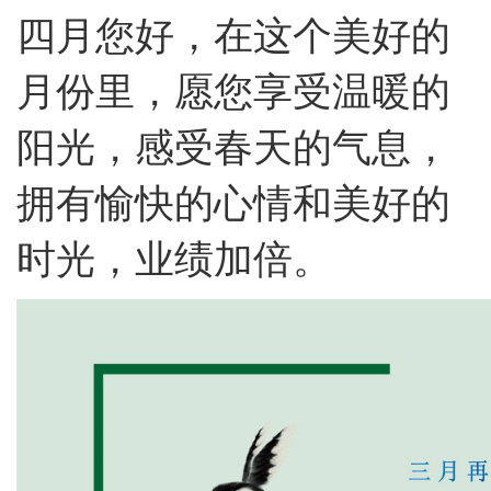
四月您好，在这个美好的
月份里，愿您享受温暖的
阳光，感受春天的气息，
拥有愉快的心情和美好的
时光，业绩加倍。