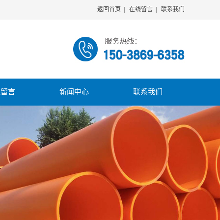
返回首页
|
在线留言
|
联系我们
线留言
新闻中心
联系我们