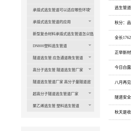
逃生管道
承插式逃生管道可以适应哪些环境
承插式逃生管道的应用
秋分：品
新型复合材料承插式逃生管道怎么选
全长17
购
DN800塑料逃生管道
正举新材
隧道逃生管 应急通道救生管道
今日白露
高分子逃生管 隧道逃生管厂家
隧道逃生管道厂家 高分子量隧道逃
八月再见
生管
超高分子隧道逃生管道厂家
隧道安全
聚乙烯逃生管 塑料逃生管道
秋天是收