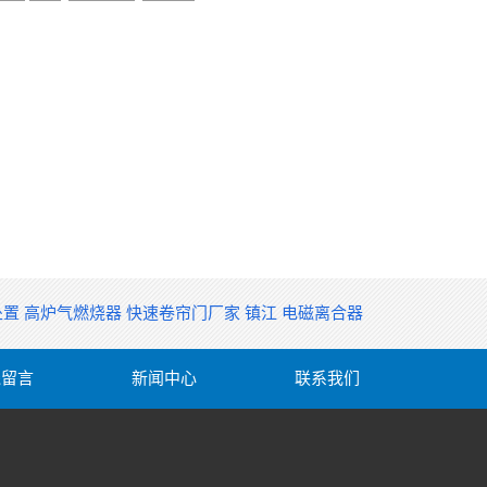
处置
高炉气燃烧器
快速卷帘门厂家
镇江
电磁离合器
线留言
新闻中心
联系我们