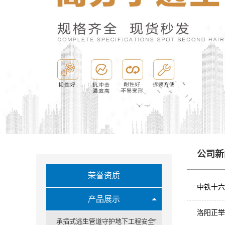
公司新
荣誉资质
中铁十六
产品展示
洛阳正举
承插式逃生管道守护地下工程安全